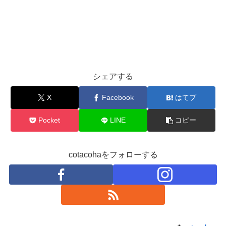
シェアする
X
Facebook
はてブ
Pocket
LINE
コピー
cotacohaをフォローする