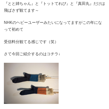
『とと姉ちゃん』と『トットてれび』と『真田丸』だけは
飛ばさず観てます～
NHKのヘビーユーザーみたいになってますがこの年にな
って初めて
受信料分観てる感じです（笑）
さて今回ご紹介するのはコチラ↓