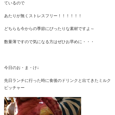
ているので
あたりが無くストレスフリー！！！！！！
どちらも今からの季節にぴったりな素材ですよ～
数量薄ですので気になる方はぜひお早めに・・・
今日のお・ま・け↓
先日ランチに行った時に食後のドリンクと出てきたミルク
ピッチャー