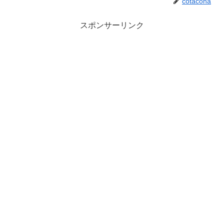
cotacoha
スポンサーリンク