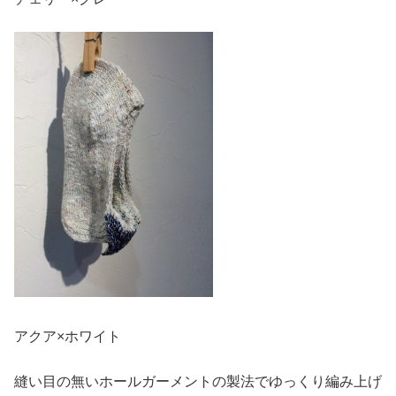
アクア×ホワイト
縫い目の無いホールガーメントの製法でゆっくり編み上げ