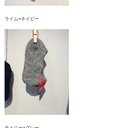
ライム×ネイビー
チェリー×グレー