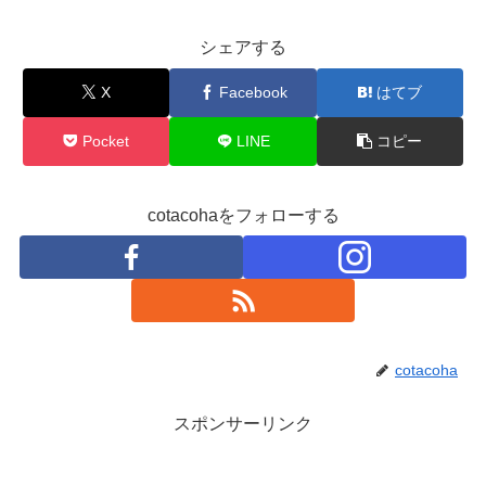
シェアする
X
Facebook
はてブ
Pocket
LINE
コピー
cotacohaをフォローする
cotacoha
スポンサーリンク