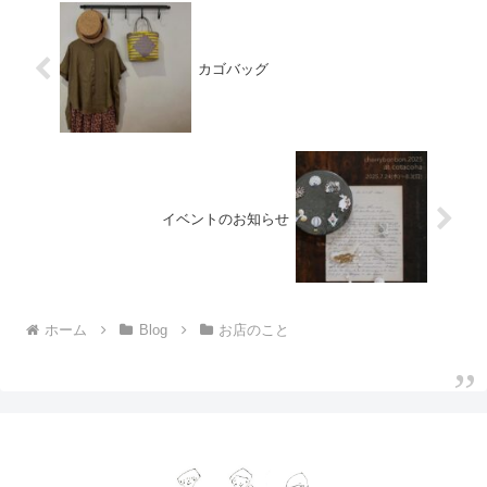
カゴバッグ
イベントのお知らせ
ホーム
Blog
お店のこと