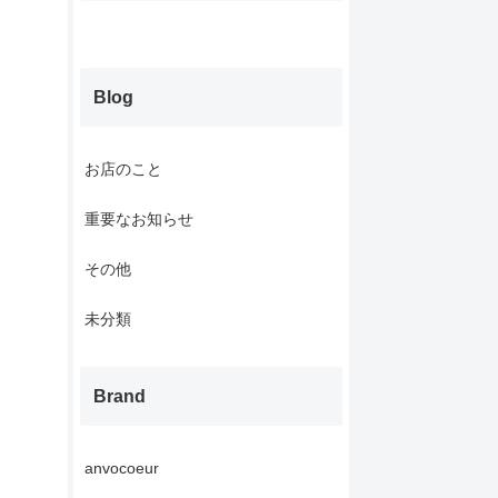
Blog
お店のこと
重要なお知らせ
その他
未分類
Brand
anvocoeur