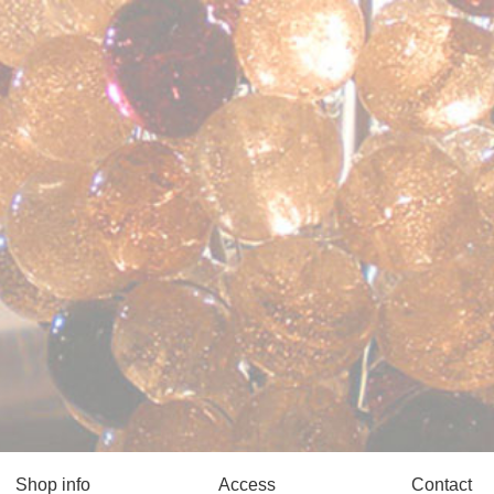
Shop info
Access
Contact