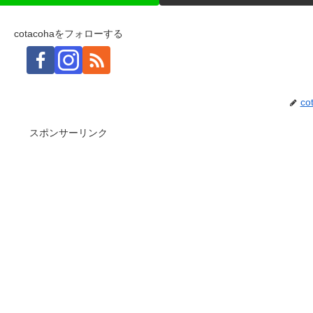
cotacohaをフォローする
co
スポンサーリンク