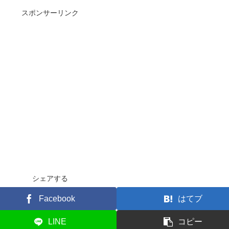
スポンサーリンク
シェアする
Facebook
はてブ
LINE
コピー