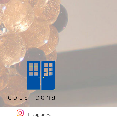
Instagramへ