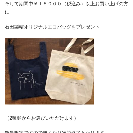
そして期間中￥１５０００（税込み）以上お買い上げの方
に
石田製帽オリジナルエコバッグをプレゼント
（2種類からお選びいただけます）
数量限定ですので無くなり次第終了となります