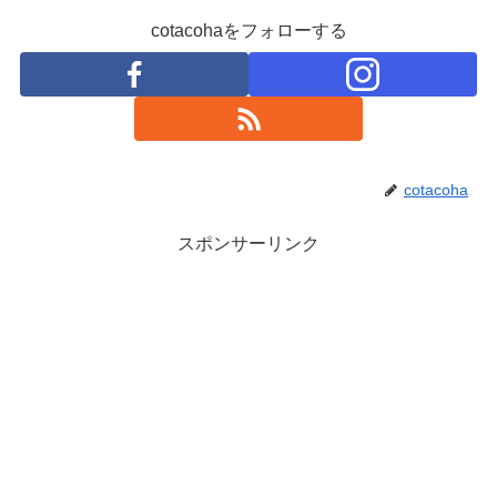
cotacohaをフォローする
cotacoha
スポンサーリンク