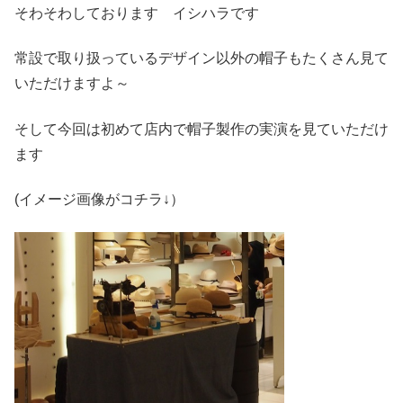
そわそわしております イシハラです
常設で取り扱っているデザイン以外の帽子もたくさん見て
いただけますよ～
そして今回は初めて店内で帽子製作の実演を見ていただけ
ます
(イメージ画像がコチラ↓）