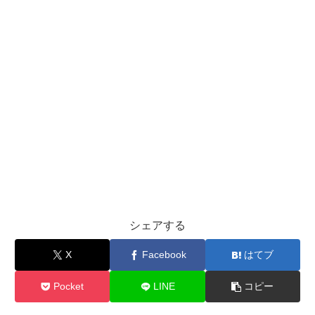
シェアする
X
Facebook
はてブ
Pocket
LINE
コピー