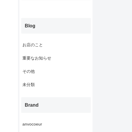
Blog
お店のこと
重要なお知らせ
その他
未分類
Brand
anvocoeur