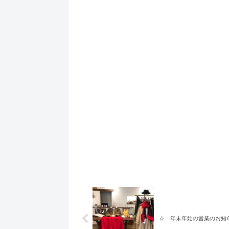
☆ 年末年始の営業のお知