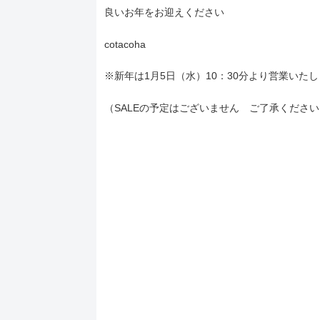
良いお年をお迎えください
cotacoha
※新年は1月5日（水）10：30分より営業いた
（SALEの予定はございません ご了承ください