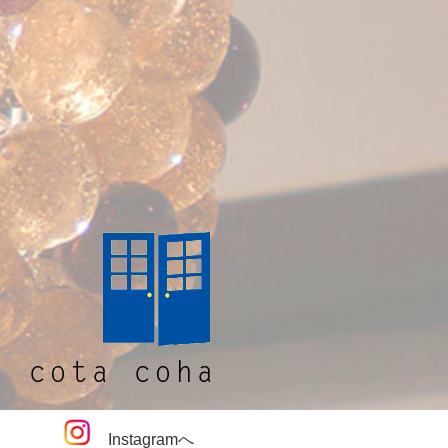
Instagramへ