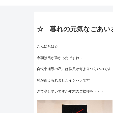
☆ 暮れの元気なごあい
こんにちは☆
今朝は風が強かったですね～
自転車通勤の私には強風が何よりつらいのです
肺が鍛えられましたイシハラです
さて少し早いですが年末のご挨拶を・・・