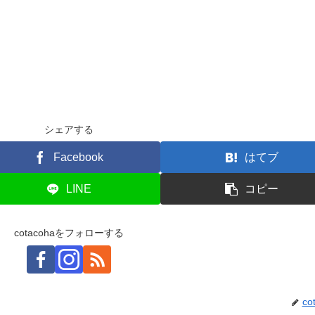
シェアする
Facebook
はてブ
LINE
コピー
cotacohaをフォローする
co