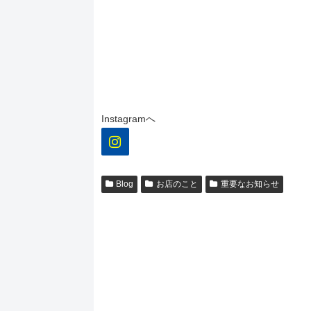
Instagramへ
Blog
お店のこと
重要なお知らせ