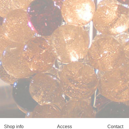
Shop info
Access
Contact