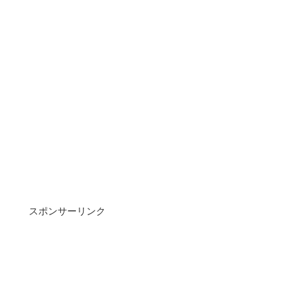
スポンサーリンク