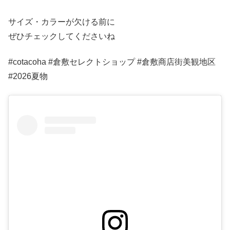
サイズ・カラーが欠ける前に
ぜひチェックしてくださいね
#cotacoha #倉敷セレクトショップ #倉敷商店街美観地区
#2026夏物