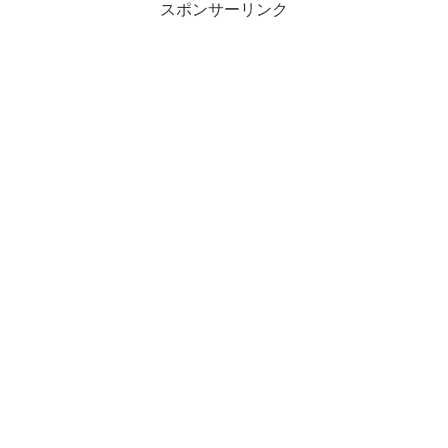
スポンサーリンク