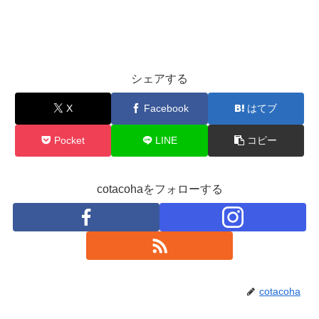
シェアする
X
Facebook
はてブ
Pocket
LINE
コピー
cotacohaをフォローする
cotacoha