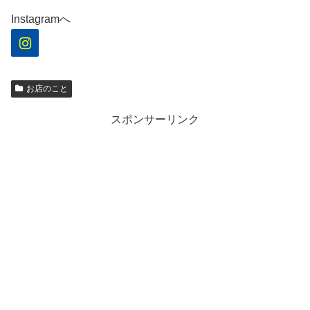
Instagramへ
お店のこと
スポンサーリンク