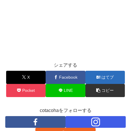
シェアする
X
Facebook
はてブ
Pocket
LINE
コピー
cotacohaをフォローする