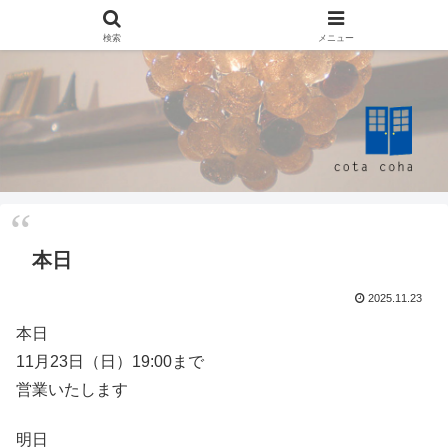
検索
メニュー
本日
2025.11.23
本日
11月23日（日）19:00まで
営業いたします
明日