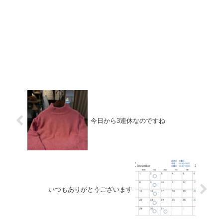
今日から3連休なのですね
いつもありがとうございます