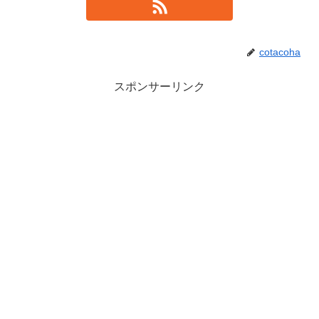
cotacoha
スポンサーリンク