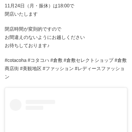
11月24日（月・振休）は18:00で
閉店いたします
閉店時間が変則的ですので
お間違えのないようにお越しください
お待ちしております♪
#cotacoha #コタコハ #倉敷 #倉敷セレクトショップ #倉敷
商店街 #美観地区 #ファッション #レディースファッショ
ン