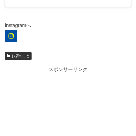
Instagramへ
お店のこと
スポンサーリンク