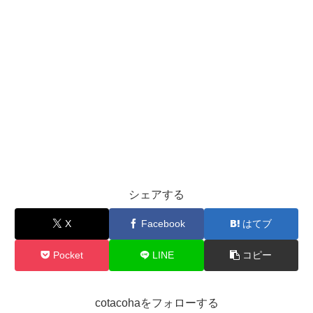
シェアする
X
Facebook
はてブ
Pocket
LINE
コピー
cotacohaをフォローする