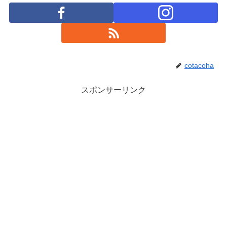
cotacoha
スポンサーリンク