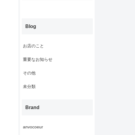
Blog
お店のこと
重要なお知らせ
その他
未分類
Brand
anvocoeur