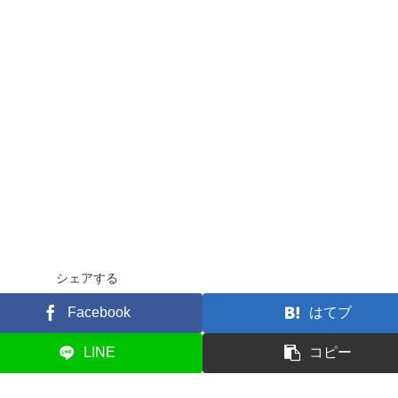
シェアする
Facebook
はてブ
LINE
コピー