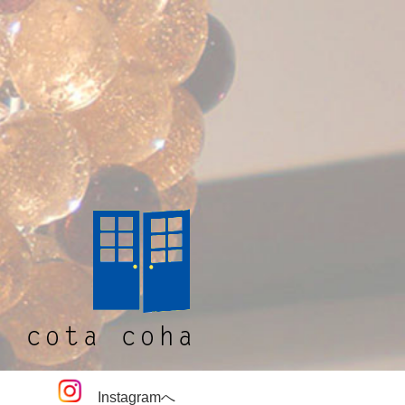
Instagramへ