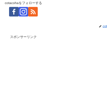
cotacohaをフォローする
co
スポンサーリンク