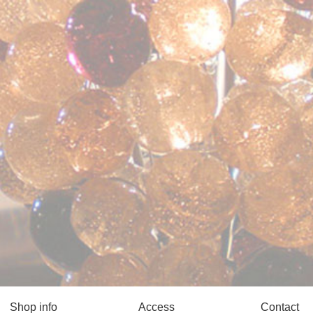
Shop info
Access
Contact