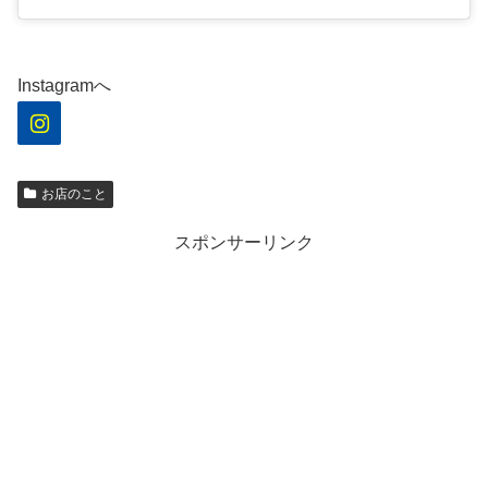
Instagramへ
お店のこと
スポンサーリンク