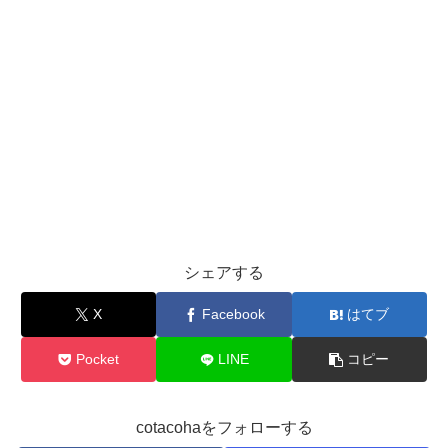
シェアする
X
Facebook
はてブ
Pocket
LINE
コピー
cotacohaをフォローする