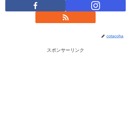
cotacoha
スポンサーリンク