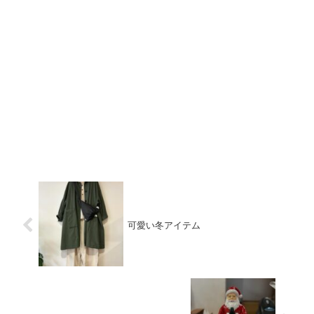
可愛い冬アイテム