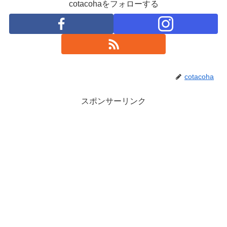
cotacohaをフォローする
cotacoha
スポンサーリンク