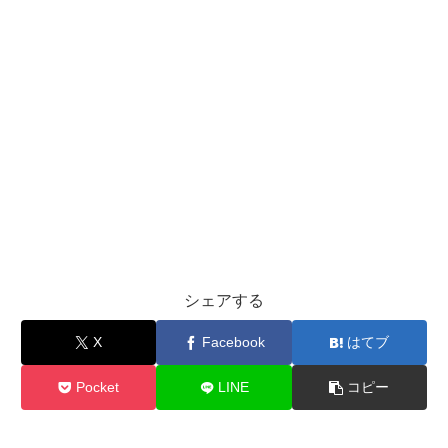
シェアする
X
Facebook
はてブ
Pocket
LINE
コピー