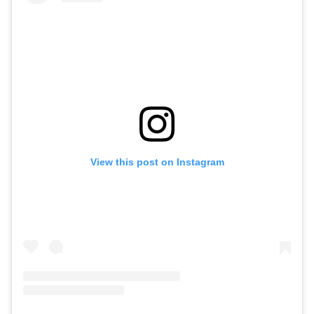
View this post on Instagram