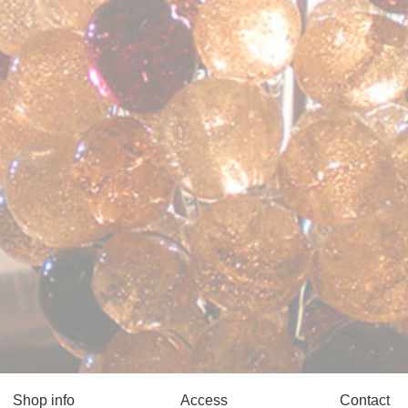
Shop info
Access
Contact