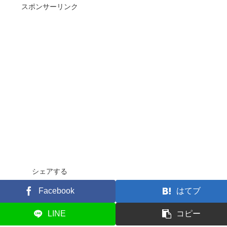
スポンサーリンク
シェアする
Facebook
はてブ
LINE
コピー