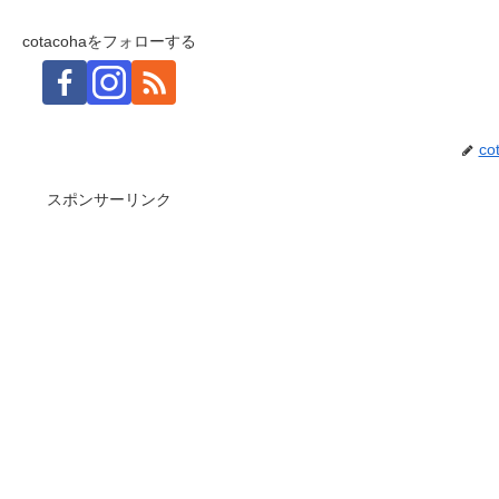
cotacohaをフォローする
co
スポンサーリンク