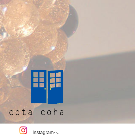
Instagramへ