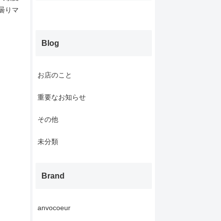
曇りマ
Blog
お店のこと
重要なお知らせ
その他
未分類
Brand
anvocoeur