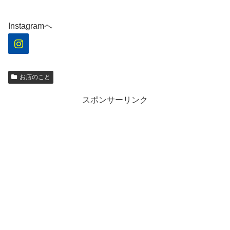
Instagramへ
お店のこと
スポンサーリンク