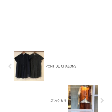
PONT DE CHALONS.
店内ぐるり