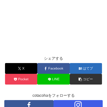
シェアする
X
Facebook
はてブ
Pocket
LINE
コピー
cotacohaをフォローする