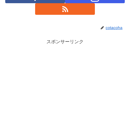
cotacoha
スポンサーリンク