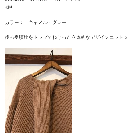
+税
カラー： キャメル・グレー
後ろ身頃地をトップでねじった立体的なデザインニット☆