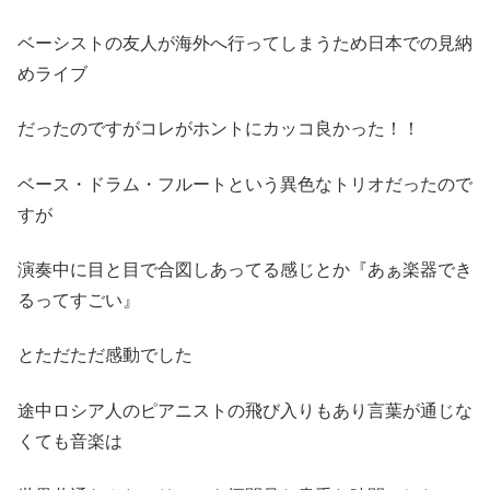
ベーシストの友人が海外へ行ってしまうため日本での見納
めライブ
だったのですがコレがホントにカッコ良かった！！
ベース・ドラム・フルートという異色なトリオだったので
すが
演奏中に目と目で合図しあってる感じとか『あぁ楽器でき
るってすごい』
とただただ感動でした
途中ロシア人のピアニストの飛び入りもあり言葉が通じな
くても音楽は