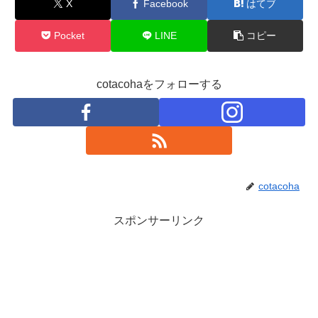
X
Facebook
はてブ
Pocket
LINE
コピー
cotacohaをフォローする
cotacoha
スポンサーリンク