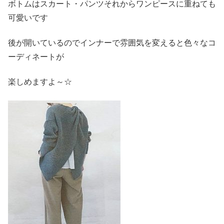
ボトムはスカート・パンツそれからワンピースに重ねても
可愛いです
後が開いているのでインナーで雰囲気を変えると色々なコ
ーディネートが
楽しめますよ～☆