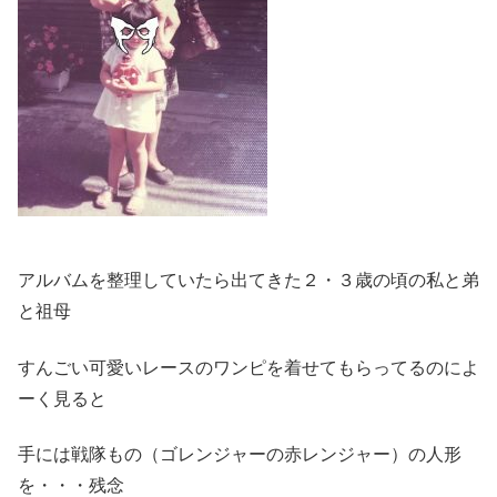
アルバムを整理していたら出てきた２・３歳の頃の私と弟
と祖母
すんごい可愛いレースのワンピを着せてもらってるのによ
ーく見ると
手には戦隊もの（ゴレンジャーの赤レンジャー）の人形
を・・・残念