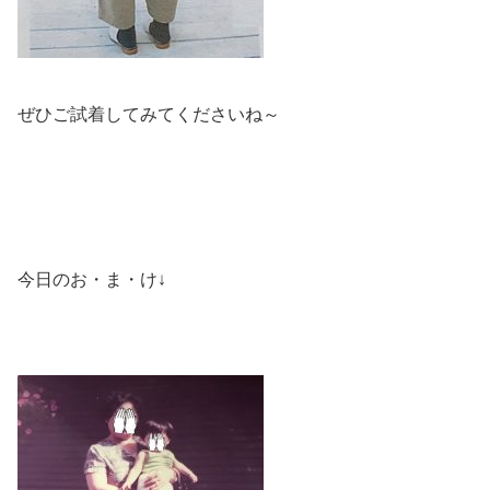
ぜひご試着してみてくださいね～
今日のお・ま・け↓